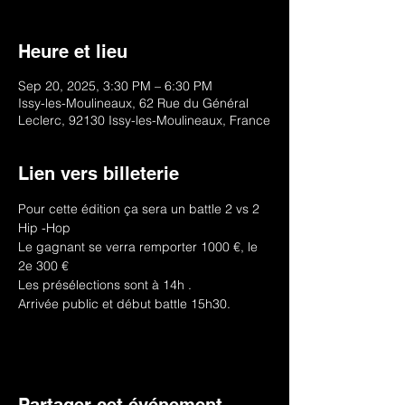
Heure et lieu
Sep 20, 2025, 3:30 PM – 6:30 PM
Issy-les-Moulineaux, 62 Rue du Général
Leclerc, 92130 Issy-les-Moulineaux, France
Lien vers billeterie
Pour cette édition ça sera un battle 2 vs 2 
Hip -Hop 
Le gagnant se verra remporter 1000 €, le 
2e 300 €
Les présélections sont à 14h .
Arrivée public et début battle 15h30.