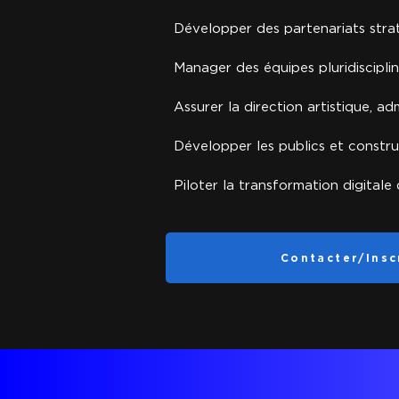
Développer des partenariats strat
Manager des équipes pluridisciplin
Assurer la direction artistique, a
Développer les publics et constr
Piloter la transformation digitale 
Contacter/Insc