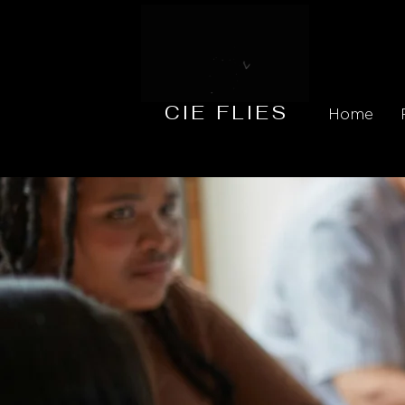
CIE FLIES
Home