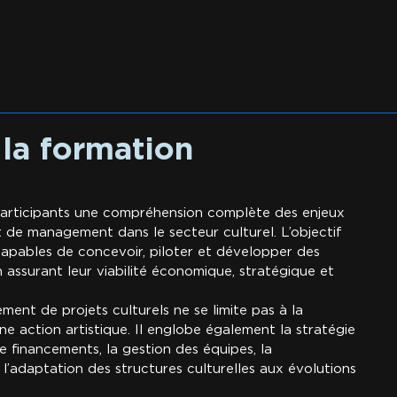
 la formation
 participants une compréhension complète des enjeux
 de management dans le secteur culturel. L’objectif
capables de concevoir, piloter et développer des
n assurant leur viabilité économique, stratégique et
ent de projets culturels ne se limite pas à la
 action artistique. Il englobe également la stratégie
 financements, la gestion des équipes, la
 l’adaptation des structures culturelles aux évolutions