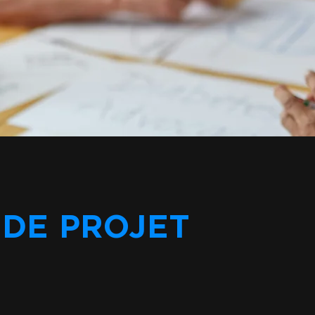
DE PROJET
L