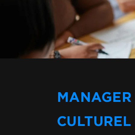
MANAGER 
CULTURE