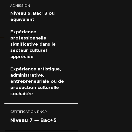
ADMISSION
Niveau 6, Bac+3 ou
équivalent
Expérience
professionnelle
significative dans le
secteur culturel
appréciée
Expérience artistique,
administrative,
entrepreneuriale ou de
production culturelle
souhaitée
CERTIFICATION RNCP
Niveau 7 — Bac+5