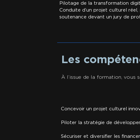
Pilotage de la transformation digit
Conduite d’un projet culturel réel
soutenance devant un jury de prof
Les compéten
À l’issue de la formation, vous 
Concevoir un projet culturel inno
Piloter la stratégie de développe
Sécuriser et diversifier les financ