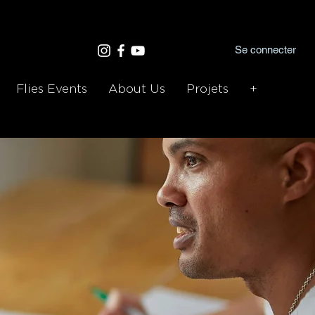
Se connecter
Flies Events
About Us
Projets
+