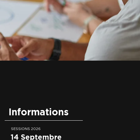
Informations
SESSIONS 2026
14 Septembre