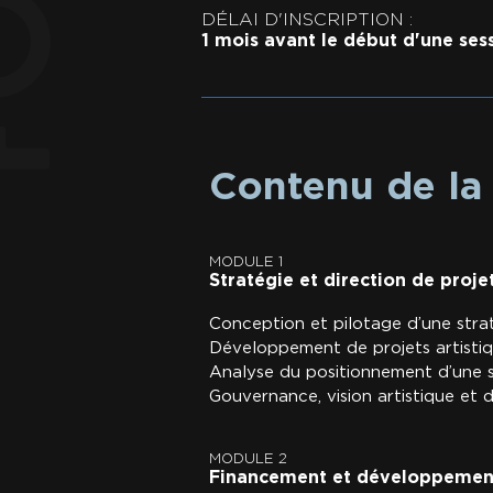
​​​DÉLAI D'INSCRIPTION :
1 mois
avant le début d'une sess
Contenu de la
MODULE 1
Stratégie et direction de projet
Conception et pilotage d’une strat
Développement de projets artistiq
Analyse du positionnement d’une s
Gouvernance, vision artistique et 
MODULE 2
Financement et développemen