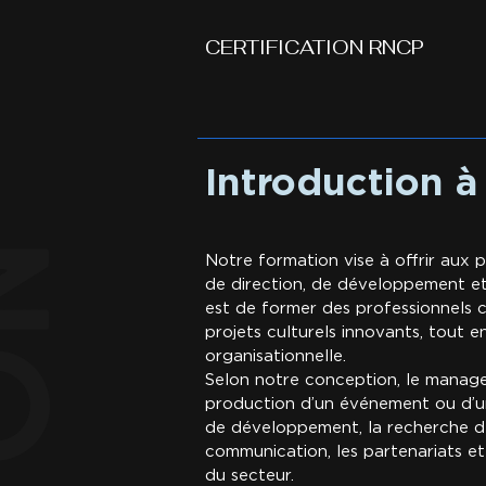
CERTIFICATION RNCP
Introduction à
Notre formation vise à offrir aux
de direction, de développement et
est de former des professionnels 
projets culturels innovants, tout e
organisationnelle.
Selon notre conception, le managem
production d’un événement ou d’une
de développement, la recherche de
communication, les partenariats et
du secteur.