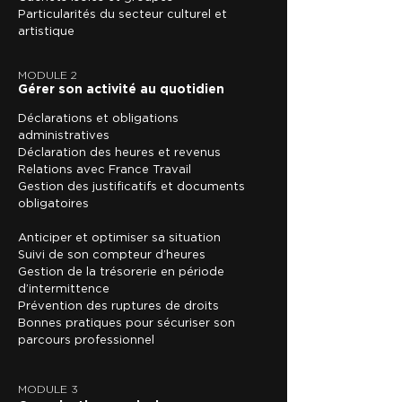
Particularités du secteur culturel et
artistique
MODULE 2
Gérer son activité au quotidien
Déclarations et obligations
administratives
Déclaration des heures et revenus
Relations avec France Travail
Gestion des justificatifs et documents
obligatoires
Anticiper et optimiser sa situation
Suivi de son compteur d’heures
Gestion de la trésorerie en période
d’intermittence
Prévention des ruptures de droits
Bonnes pratiques pour sécuriser son
parcours professionnel
MODULE 3