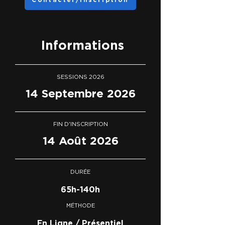
Informations
SESSIONS 2026
14 Septembre 2026
FIN D'INSCRIPTION
14 Août 2026
DURÉE
65h-140h
MÉTHODE
En Ligne / Présentiel