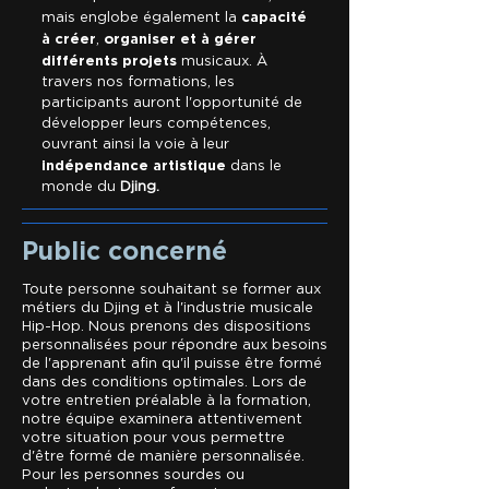
capacité
mais englobe également la
à créer
organiser et à gérer
,
différents projets
musicaux. À
travers nos formations, les
participants auront l'opportunité de
développer leurs compétences,
ouvrant ainsi la voie à leur
indépendance artistique
dans le
monde du
Djing.
Public concerné
Toute personne souhaitant se former aux
métiers du Djing et à l'industrie musicale
Hip-Hop. Nous prenons des dispositions
personnalisées pour répondre aux besoins
de l'apprenant afin qu'il puisse être formé
dans des conditions optimales. Lors de
votre entretien préalable à la formation,
notre équipe examinera attentivement
votre situation pour vous permettre
d'être formé de manière personnalisée.
Pour les personnes sourdes ou