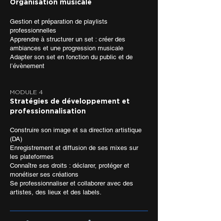
Organisation musicale
Gestion et préparation de playlists
professionnelles
Apprendre à structurer un set : créer des
ambiances et une progression musicale
Adapter son set en fonction du public et de
l’évènement
MODULE 4
Stratégies de développement et
professionnalisation
Construire son image et sa direction artistique
(DA)
Enregistrement et diffusion de ses mixes sur
les plateformes
Connaître ses droits : déclarer, protéger et
monétiser ses créations
Se professionnaliser et collaborer avec des
artistes, des lieux et des labels.