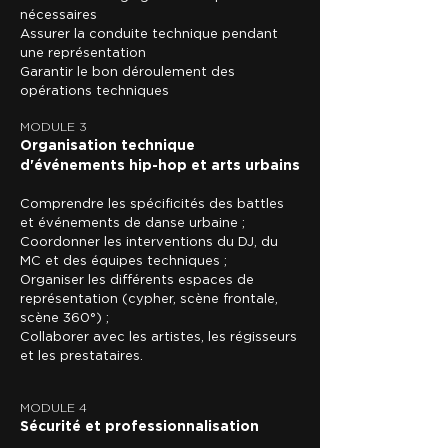
nécessaires
Assurer la conduite technique pendant
une représentation
Garantir le bon déroulement des
opérations techniques
MODULE 3
Organisation technique
d'événements hip-hop et arts urbains
Comprendre les spécificités des battles
et événements de danse urbaine ;
Coordonner les interventions du DJ, du
MC et des équipes techniques ;
Organiser les différents espaces de
représentation (cypher, scène frontale,
scène 360°) ;
Collaborer avec les artistes, les régisseurs
et les prestataires.
MODULE 4
Sécurité et professionnalisation