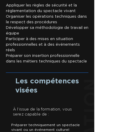
Appliquer les règles de sécurité et la
réglementation du spectacle vivant
Organiser les opérations techniques dans
le respect des procédures
Développer sa méthodologie de travail en
équipe
Participer à des mises en situation
professionnelles et à des événements
réels
Préparer son insertion professionnelle
dans les métiers techniques du spectacle
Les compétences
visées
À l’issue de la formation, vous
serez capable de :
Préparer techniquement un spectacle
vivant ou un événement culturel