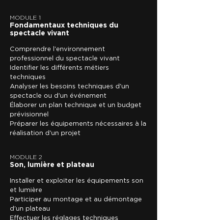
MODULE 1
Fondamentaux techniques du
spectacle vivant
Comprendre l'environnement
professionnel du spectacle vivant
Identifier les différents métiers
techniques
Analyser les besoins techniques d'un
spectacle ou d'un événement
Élaborer un plan technique et un budget
prévisionnel
Préparer les équipements nécessaires à la
réalisation d'un projet
MODULE 2
Son, lumière et plateau
Installer et exploiter les équipements son
et lumière
Participer au montage et au démontage
d'un plateau
Effectuer les réglages techniques