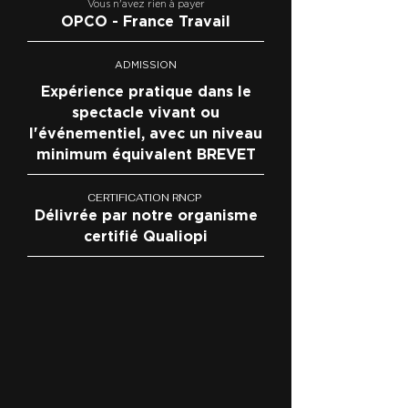
Vous n'avez rien à payer
OPCO - France Travail
ADMISSION
Expérience pratique dans le
spectacle vivant ou
l'événementiel, avec un niveau
minimum équivalent BREVET
CERTIFICATION RNCP
Délivrée par notre organisme
certifié Qualiopi