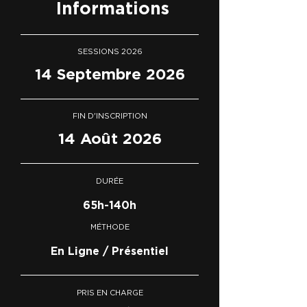
Informations
SESSIONS 2026
14 Septembre 2026
FIN D'INSCRIPTION
14 Août 2026
DURÉE
65h-140h
MÉTHODE
En Ligne / Présentiel
PRIS EN CHARGE