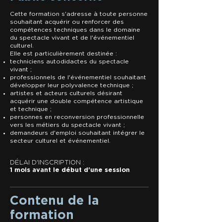
Cette formation s'adresse à toute personne
souhaitant acquérir ou renforcer des
compétences techniques dans le domaine
du spectacle vivant et de l'événementiel
culturel.
Elle est particulièrement destinée :
techniciens autodidactes du spectacle
vivant ;
professionnels de l'événementiel souhaitant
développer leur polyvalence technique ;
artistes et acteurs culturels désirant
acquérir une double compétence artistique
et technique ;
personnes en reconversion professionnelle
vers les métiers du spectacle vivant ;
demandeurs d'emploi souhaitant intégrer le
secteur culturel et événementiel.
​​​DÉLAI D'INSCRIPTION :
1 mois
avant le début d'une session​
Contenu de la
formation