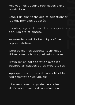
Formation
Analyser les besoins techniques d'une
production
Établir un plan technique et sélectionner
les équipements adaptés
Installer, régler et exploiter des systèmes
son, lumière et plateau
Assurer la conduite technique d'une
représentation
Coordonner les aspects techniques
d'événements hip-hop et arts urbains
Travailler en collaboration avec les
équipes artistiques et les prestataires
Appliquer les normes de sécurité et la
réglementation en vigueur
Intervenir avec polyvalence sur les
différentes phases d'un événement