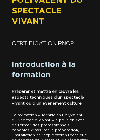
SPECTACLE
VIVANT
CERTIFICATION RNCP
Introduction à la
formation
Préparer et mettre en œuvre les
aspects techniques d'un spectacle
vivant ou d'un événement culturel
La formation « Technicien Polyvalent
du Spectacle Vivant » a pour objectif
de former des professionnels
capables d'assurer la préparation,
l'installation et l'exploitation technique