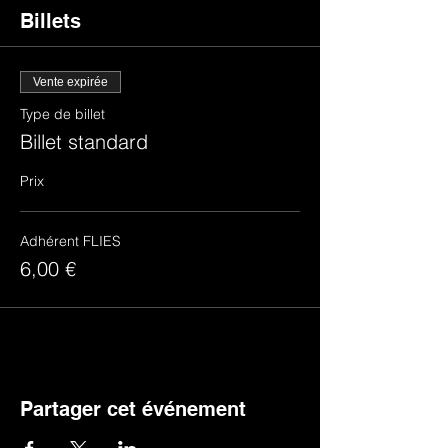
Billets
Vente expirée
Type de billet
Billet standard
Prix
Adhérent FLIES
6,00 €
Partager cet événement