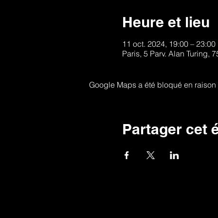
Heure et lieu
11 oct. 2024, 19:00 – 23:00
Paris, 5 Parv. Alan Turing, 
Google Maps a été bloqué en raison 
Partager cet