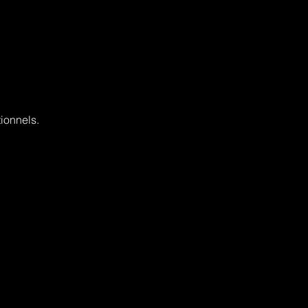
ionnels.