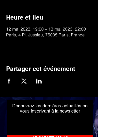
Heure et lieu
12 mai 2023, 19:00 – 13 mai 2023, 22:00
Paris, 4 Pl. Jussieu, 75005 Paris, France
Partager cet événement
Découvrez les dernières actualités en
vous inscrivant à la newsletter