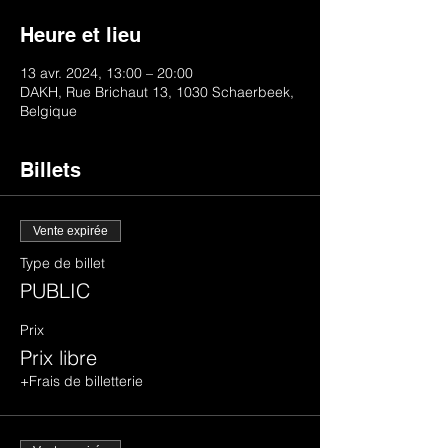
Heure et lieu
13 avr. 2024, 13:00 – 20:00
DAKH, Rue Brichaut 13, 1030 Schaerbeek,
Belgique
Billets
Vente expirée
Type de billet
PUBLIC
Prix
Prix libre
+Frais de billetterie