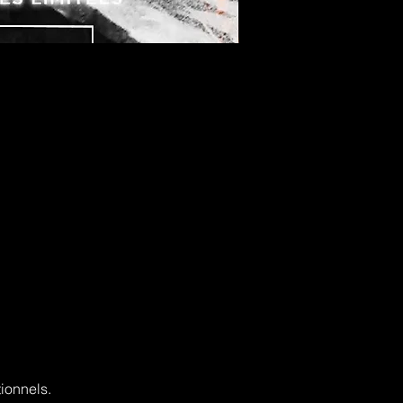
ionnels.