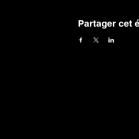
Partager cet