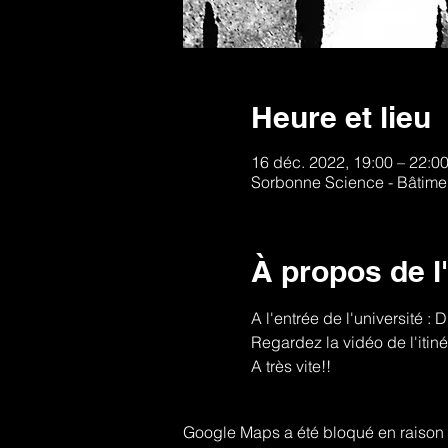
Heure et lieu
16 déc. 2022, 19:00 – 22:0
Sorbonne Science - Bâtiment
À propos de 
A l'entrée de l'université : D
Regardez la vidéo de l'itiné
A très vite!!
Google Maps a été bloqué en raison 