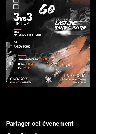
Partager cet événement